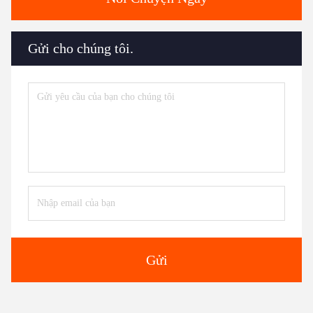
Gửi cho chúng tôi.
Gửi