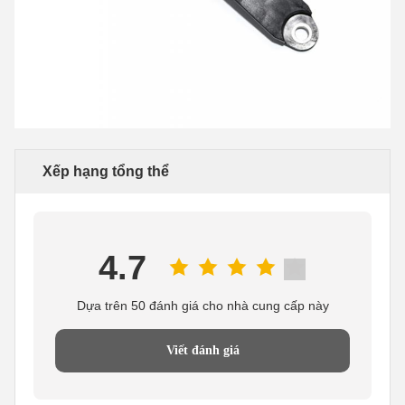
Xếp hạng tổng thể
4.7
Dựa trên 50 đánh giá cho nhà cung cấp này
Viết đánh giá