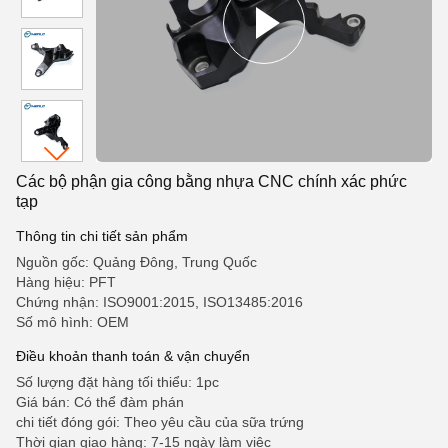
Các bộ phận gia công bằng nhựa CNC chính xác phức
tạp
Thông tin chi tiết sản phẩm
Nguồn gốc: Quảng Đông, Trung Quốc
Hàng hiệu: PFT
Chứng nhận: ISO9001:2015, ISO13485:2016
Số mô hình: OEM
Điều khoản thanh toán & vận chuyển
Số lượng đặt hàng tối thiểu: 1pc
Giá bán: Có thể đàm phán
chi tiết đóng gói: Theo yêu cầu của sữa trứng
Thời gian giao hàng: 7-15 ngày làm việc