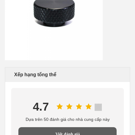
Xếp hạng tổng thể
4.7
Dựa trên 50 đánh giá cho nhà cung cấp này
Viết đánh giá