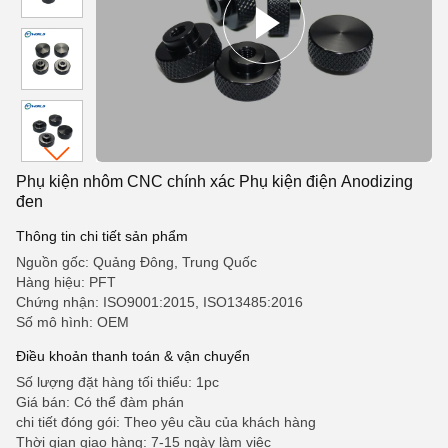
Phụ kiện nhôm CNC chính xác Phụ kiện điện Anodizing
đen
Thông tin chi tiết sản phẩm
Nguồn gốc: Quảng Đông, Trung Quốc
Hàng hiệu: PFT
Chứng nhận: ISO9001:2015, ISO13485:2016
Số mô hình: OEM
Điều khoản thanh toán & vận chuyển
Số lượng đặt hàng tối thiểu: 1pc
Giá bán: Có thể đàm phán
chi tiết đóng gói: Theo yêu cầu của khách hàng
Thời gian giao hàng: 7-15 ngày làm việc