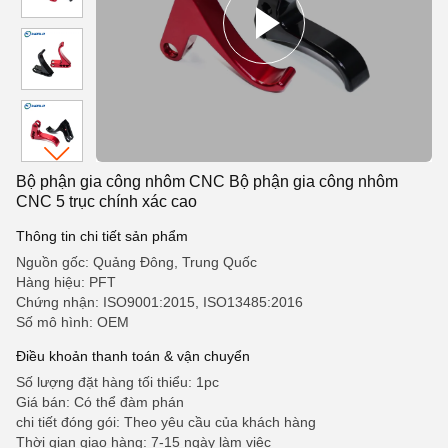
Bộ phận gia công nhôm CNC Bộ phận gia công nhôm
CNC 5 trục chính xác cao
Thông tin chi tiết sản phẩm
Nguồn gốc: Quảng Đông, Trung Quốc
Hàng hiệu: PFT
Chứng nhận: ISO9001:2015, ISO13485:2016
Số mô hình: OEM
Điều khoản thanh toán & vận chuyển
Số lượng đặt hàng tối thiểu: 1pc
Giá bán: Có thể đàm phán
chi tiết đóng gói: Theo yêu cầu của khách hàng
Thời gian giao hàng: 7-15 ngày làm việc