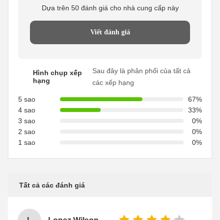
Dựa trên 50 đánh giá cho nhà cung cấp này
Viết đánh giá
Sau đây là phân phối của tất cả
Hình chụp xếp
hạng
các xếp hạng
5 sao
67%
4 sao
33%
3 sao
0%
2 sao
0%
1 sao
0%
Tất cả các đánh giá