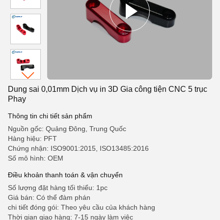
Dung sai 0,01mm Dịch vụ in 3D Gia công tiện CNC 5 trục
Phay
Thông tin chi tiết sản phẩm
Nguồn gốc: Quảng Đông, Trung Quốc
Hàng hiệu: PFT
Chứng nhận: ISO9001:2015, ISO13485:2016
Số mô hình: OEM
Điều khoản thanh toán & vận chuyển
Số lượng đặt hàng tối thiểu: 1pc
Giá bán: Có thể đàm phán
chi tiết đóng gói: Theo yêu cầu của khách hàng
Thời gian giao hàng: 7-15 ngày làm việc