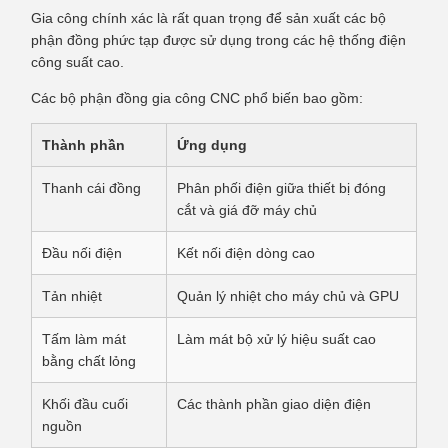
Gia công chính xác là rất quan trọng để sản xuất các bộ
phận đồng phức tạp được sử dụng trong các hệ thống điện
công suất cao.
Các bộ phận đồng gia công CNC phổ biến bao gồm:
Thành phần
Ứng dụng
Thanh cái đồng
Phân phối điện giữa thiết bị đóng
cắt và giá đỡ máy chủ
Đầu nối điện
Kết nối điện dòng cao
Tản nhiệt
Quản lý nhiệt cho máy chủ và GPU
Tấm làm mát
Làm mát bộ xử lý hiệu suất cao
bằng chất lỏng
Khối đầu cuối
Các thành phần giao diện điện
nguồn