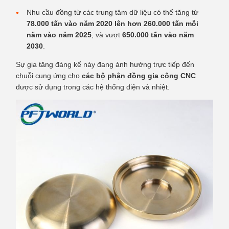
Nhu cầu đồng từ các trung tâm dữ liệu có thể tăng từ
78.000 tấn vào năm 2020 lên hơn 260.000 tấn mỗi
năm vào năm 2025
, và vượt
650.000 tấn vào năm
2030
.
Sự gia tăng đáng kể này đang ảnh hưởng trực tiếp đến
chuỗi cung ứng cho
các bộ phận đồng gia công CNC
được sử dụng trong các hệ thống điện và nhiệt.