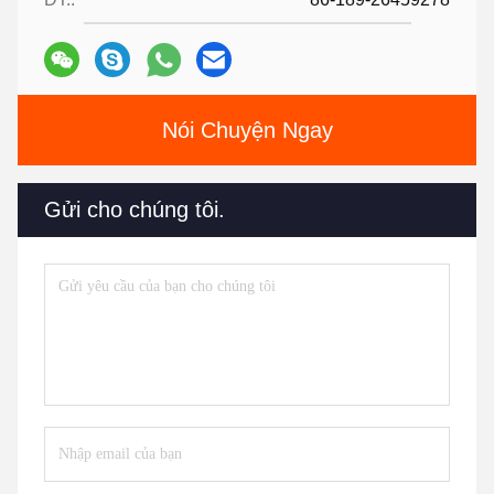
Nói Chuyện Ngay
Gửi cho chúng tôi.