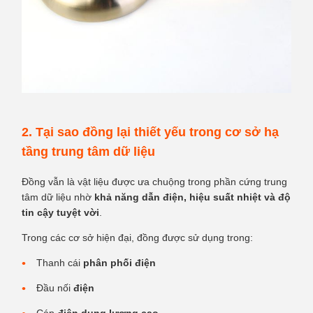
2. Tại sao đồng lại thiết yếu trong cơ sở hạ
tầng trung tâm dữ liệu
Đồng vẫn là vật liệu được ưa chuộng trong phần cứng trung
tâm dữ liệu nhờ
khả năng dẫn điện, hiệu suất nhiệt và độ
tin cậy tuyệt vời
.
Trong các cơ sở hiện đại, đồng được sử dụng trong:
Thanh cái
phân phối điện
Đầu nối
điện