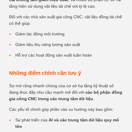
tầng hiện sử dụng vật liệu tái chế với tỷ lệ cao.
Đối với các nhà sản xuất gia công CNC, vật liệu đồng tái chế
có thể giúp:
Giảm tác động môi trường
Giảm tiêu thụ năng lượng sản xuất
Hỗ trợ các hoạt động sản xuất tuần hoàn
Những điểm chính cần lưu ý
Sự mở rộng nhanh chóng của cơ sở hạ tầng kỹ thuật số
đang thúc đẩy nhu cầu mạnh mẽ đối với
các bộ phận đồng
gia công CNC trong các trung tâm dữ liệu
.
Các yếu tố chính góp phần vào xu hướng này bao gồm:
Sự phát triển của
AI và các trung tâm dữ liệu quy mô
lớn